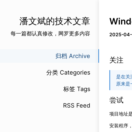
潘文斌的技术文章
Win
每一篇都认真修改，网罗更多内容
2025-04-
归档 Archive
关注
分类 Categories
是在关注
原来是
标签 Tags
尝试
RSS Feed
项目地址
安装程序，